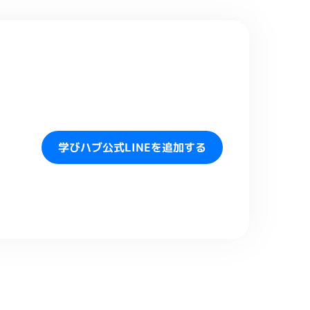
学びハブ公式LINEを追加する