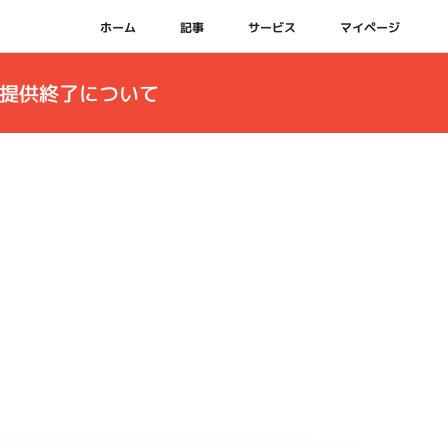
ホーム
記事
サービス
マイページ
ス提供終了について